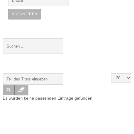
ABONNIEREN
Es wurden keine passenden Einträge gefunden!