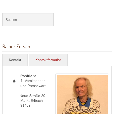
Rainer Fritsch
Kontakt
Kontaktformular
Position:
1. Vorsitzender
und Pressewart
Neue Straße 20
Markt Erlbach
91459