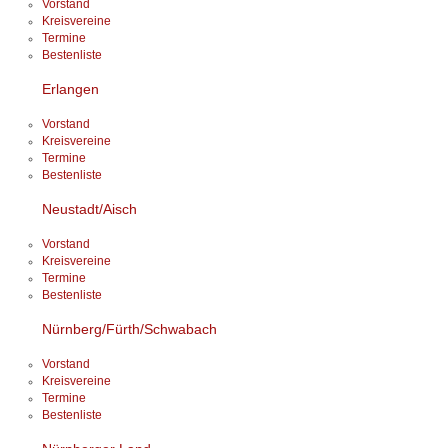
Vorstand
Kreisvereine
Termine
Bestenliste
Erlangen
Vorstand
Kreisvereine
Termine
Bestenliste
Neustadt/Aisch
Vorstand
Kreisvereine
Termine
Bestenliste
Nürnberg/Fürth/Schwabach
Vorstand
Kreisvereine
Termine
Bestenliste